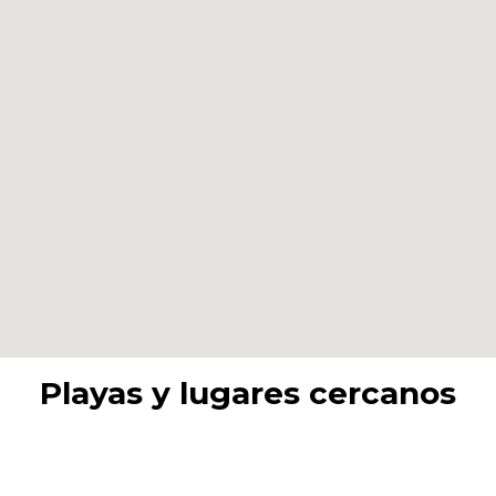
Playas y lugares cercanos