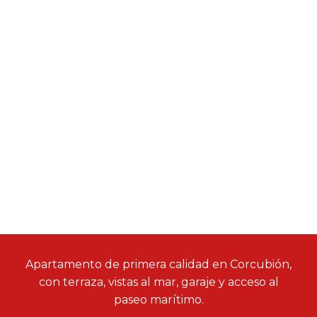
Apartamento de primera calidad en Corcubión,
con terraza, vistas al mar, garaje y acceso al
paseo marítimo.