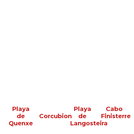
Playa
Playa
Cabo
de
Corcubion
de
Finisterre
Quenxe
Langosteira