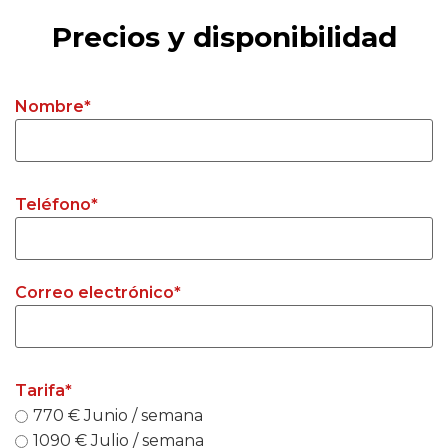
Precios y disponibilidad
Nombre
*
Teléfono
*
Correo electrónico
*
Tarifa
*
770 € Junio / semana
1090 € Julio / semana