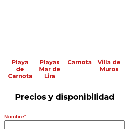
Playa
Playas
Carnota
Villa de
de
Mar de
Muros
Carnota
Lira
Precios y disponibilidad
Nombre
*