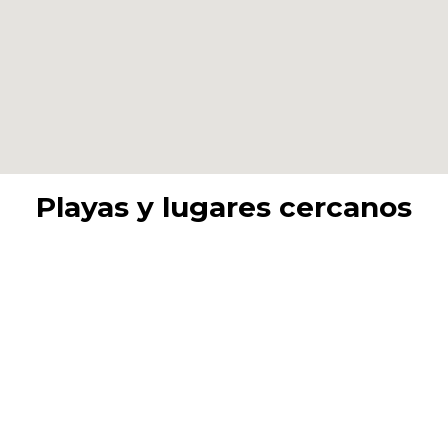
Playas y lugares cercanos