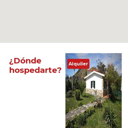
¿Dónde
Alquiler
hospedarte?