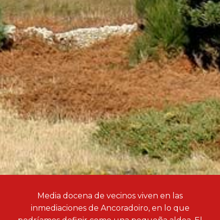
Media docena de vecinos viven en las
inmediaciones de Ancoradoiro, en lo que