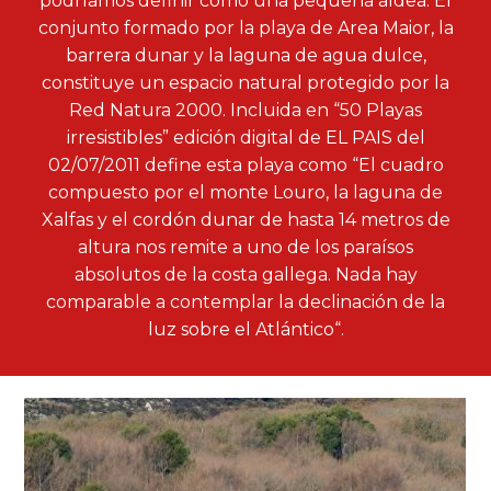
podríamos definir como una pequeña aldea. El
conjunto formado por la playa de Area Maior, la
barrera dunar y la laguna de agua dulce,
constituye un espacio natural protegido por la
Red Natura 2000. Incluida en “50 Playas
irresistibles” edición digital de EL PAIS del
02/07/2011 define esta playa como “El cuadro
compuesto por el monte Louro, la laguna de
Xalfas y el cordón dunar de hasta 14 metros de
altura nos remite a uno de los paraísos
absolutos de la costa gallega. Nada hay
comparable a contemplar la declinación de la
luz sobre el Atlántico“.